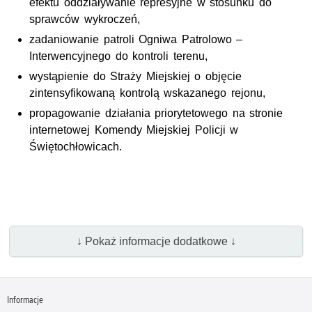
efektu oddziaływanie represyjne w stosunku do
sprawców wykroczeń,
zadaniowanie patroli Ogniwa Patrolowo –
Interwencyjnego do kontroli terenu,
wystąpienie do Straży Miejskiej o objęcie
zintensyfikowaną kontrolą wskazanego rejonu,
propagowanie działania priorytetowego na stronie
internetowej Komendy Miejskiej Policji w
Świętochłowicach.
↓ Pokaż informacje dodatkowe ↓
Informacje