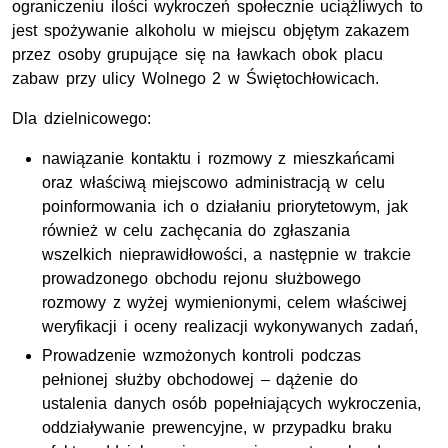
ograniczeniu ilości wykroczeń społecznie uciążliwych to
jest spożywanie alkoholu w miejscu objętym zakazem
przez osoby grupujące się na ławkach obok placu
zabaw przy ulicy Wolnego 2 w Świętochłowicach.
Dla dzielnicowego:
nawiązanie kontaktu i rozmowy z mieszkańcami
oraz właściwą miejscowo administracją w celu
poinformowania ich o działaniu priorytetowym, jak
również w celu zachęcania do zgłaszania
wszelkich nieprawidłowości, a następnie w trakcie
prowadzonego obchodu rejonu służbowego
rozmowy z wyżej wymienionymi, celem właściwej
weryfikacji i oceny realizacji wykonywanych zadań,
Prowadzenie wzmożonych kontroli podczas
pełnionej służby obchodowej – dążenie do
ustalenia danych osób popełniających wykroczenia,
oddziaływanie prewencyjne, w przypadku braku