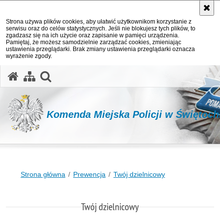
Strona używa plików cookies, aby ułatwić użytkownikom korzystanie z
serwisu oraz do celów statystycznych. Jeśli nie blokujesz tych plików, to
zgadzasz się na ich użycie oraz zapisanie w pamięci urządzenia.
Pamiętaj, że możesz samodzielnie zarządzać cookies, zmieniając
ustawienia przeglądarki. Brak zmiany ustawienia przeglądarki oznacza
wyrażenie zgody.
otwórz wyszukiwarkę
Komenda Miejska Policji w Świętoch
Strona główna
Prewencja
Twój dzielnicowy
Twój dzielnicowy