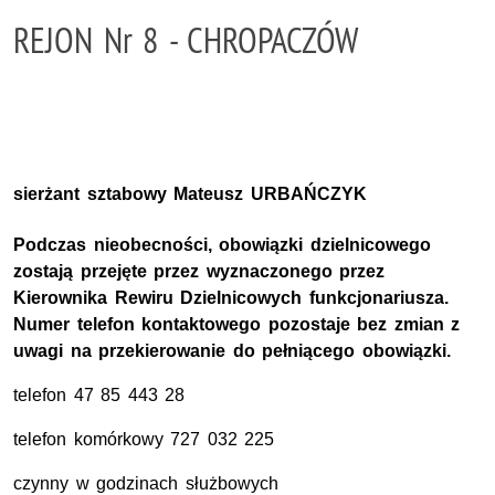
REJON Nr 8 - CHROPACZÓW
sierżant sztabowy Mateusz URBAŃCZYK
Podczas nieobecności, obowiązki dzielnicowego
zostają przejęte przez wyznaczonego przez
Kierownika Rewiru Dzielnicowych funkcjonariusza.
Numer telefon kontaktowego pozostaje bez zmian z
uwagi na przekierowanie do pełniącego obowiązki.
telefon 47 85 443 28
telefon komórkowy 727 032 225
czynny w godzinach służbowych